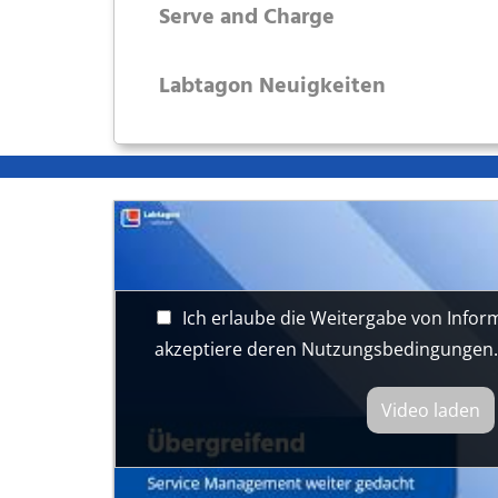
Serve and Charge
Labtagon Neuigkeiten
Ich erlaube die Weitergabe von Info
akzeptiere deren Nutzungsbedingungen
Video laden