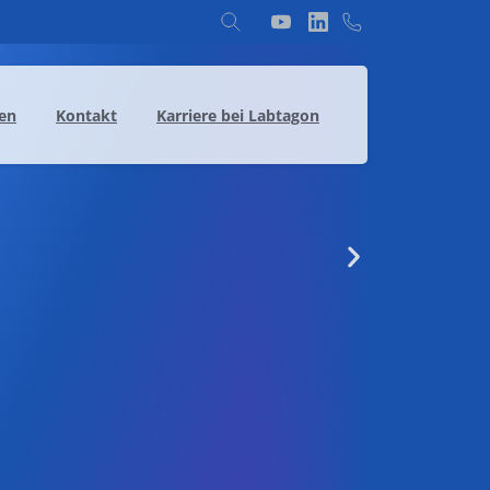
en
Kontakt
Karriere bei Labtagon