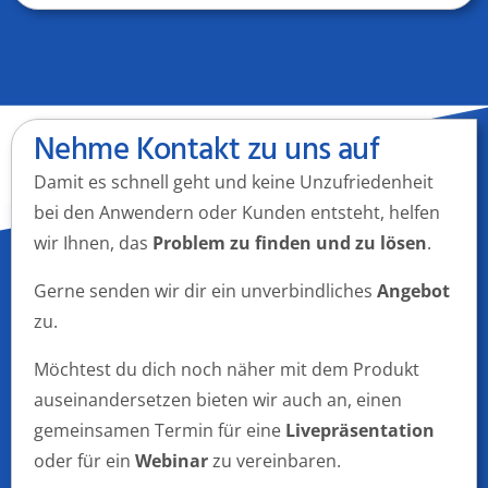
Nehme Kontakt zu uns auf
Damit es schnell geht und keine Unzufriedenheit
bei den Anwendern oder Kunden entsteht, helfen
wir Ihnen, das
Problem zu finden und zu lösen
.
Gerne senden wir dir ein unverbindliches
Angebot
zu.
Möchtest du dich noch näher mit dem Produkt
auseinandersetzen bieten wir auch an, einen
gemeinsamen Termin für eine
Livepräsentation
oder für ein
Webinar
zu vereinbaren.