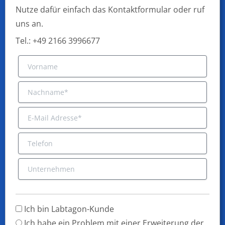
Nutze dafür einfach das Kontaktformular oder ruf
uns an.
Tel.: +49 2166 3996677
Ich bin Labtagon-Kunde
Ich habe ein Problem mit einer Erweiterung der