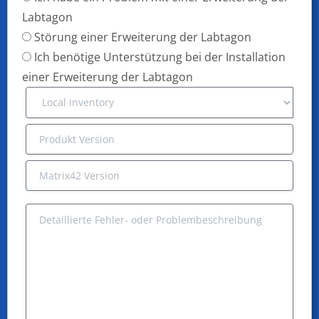
Labtagon
Störung einer Erweiterung der Labtagon
Ich benötige Unterstützung bei der Installation
einer Erweiterung der Labtagon