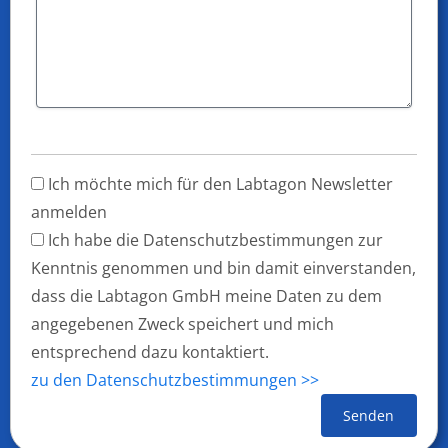
Ich möchte mich für den Labtagon Newsletter
anmelden
Ich habe die Datenschutzbestimmungen zur
Kenntnis genommen und bin damit einverstanden,
dass die Labtagon GmbH meine Daten zu dem
angegebenen Zweck speichert und mich
entsprechend dazu kontaktiert.
zu den Datenschutzbestimmungen >>