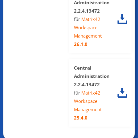
Administration
2.2.4.13472
für
Matrix42
Workspace
Management
26.1.0
Central
Administration
2.2.4.13472
für
Matrix42
Workspace
Management
25.4.0