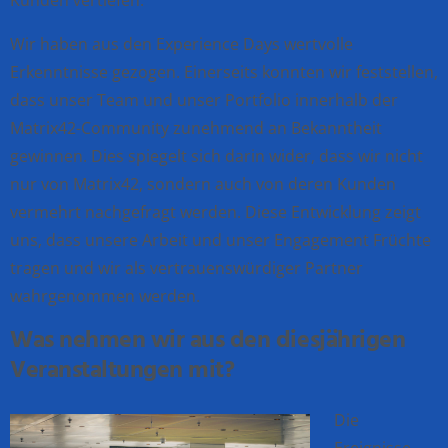
Wir haben aus den Experience Days wertvolle
Erkenntnisse gezogen. Einerseits konnten wir feststellen,
dass unser Team und unser Portfolio innerhalb der
Matrix42-Community zunehmend an Bekanntheit
gewinnen. Dies spiegelt sich darin wider, dass wir nicht
nur von Matrix42, sondern auch von deren Kunden
vermehrt nachgefragt werden. Diese Entwicklung zeigt
uns, dass unsere Arbeit und unser Engagement Früchte
tragen und wir als vertrauenswürdiger Partner
wahrgenommen werden.
Was nehmen wir aus den diesjährigen
Veranstaltungen mit?
Die
Ereignisse