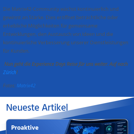
Die Matrix42-Community wächst kontinuierlich und
gewinnt an Stärke. Dies eröffnet
beträchtliche oder
erhebliche
Möglichkeiten für gemeinsame
Entwicklungen, den Austausch von Ideen und die
kontinuierliche Verbesserung unserer Dienstleistungen
für Kunden.
Nun geht die Experience Days Reise für uns weiter. Auf nach
Zürich
!
Fotos:
Matrix42
Neueste Artikel