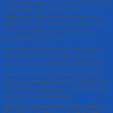
Durch die diesjährige sehr gut durchdachte Zeitplanung
ergaben sich für unser „Messeteam“ viele
Gelegenheiten, zahlreiche produktive Gespräche mit
Kunden, Interessenten und Partnern zu führen, wobei
besonders die Begegnungen mit Vertretern der
Matrix42 im Mittelpunkt standen.
Die Keynote von Niilo Fredrikson, als neuer CEO der
Matrix42, sowie ein Vortrag von Klaus Ziegerhofer
sorgten für interessante Einblicke und Diskussionen.
Insgesamt boten die Veranstaltungen eine perfekte
Mischung aus Networking, informativen Vorträgen und
beeindruckenden Begegnungen, die allen Teilnehmern
in positiver Erinnerung bleiben wird.
Warum sind Events wie die Experience