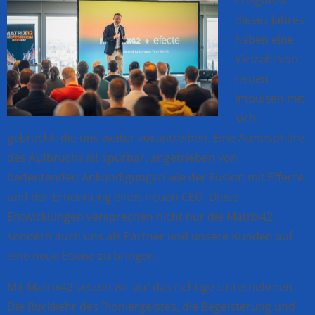
dieses Jahres
haben eine
Vielzahl von
neuen
Impulsen mit
sich
gebracht, die uns weiter vorantreiben. Eine Atmosphäre
des Aufbruchs ist spürbar, angetrieben von
bedeutenden Ankündigungen wie der Fusion mit Effecte
und der Ernennung eines
neuen CEO. Diese
Entwicklungen versprechen nicht nur
die
Matrix42,
sondern auch uns als Partner und unsere Kunden auf
eine neue Ebene zu bringen.
Mit Matrix42 setzen wir auf das richtige Unternehmen.
Die Rückkehr des Pioniergeistes, die Begeisterung und