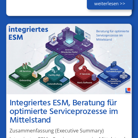
weiterlesen >>
Integriertes ESM, Beratung für
optimierte Serviceprozesse im
Mittelstand
Zusammenfassung (Executive Summary)