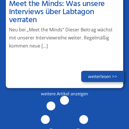
Meet the Minds: Was unsere
Interviews über Labtagon
verraten
Neu bei „Meet the Minds“ Dieser Beitrag wächst
mit unserer Interviewreihe weiter. Regelmäßig
kommen neue [...]
weiterlesen >>
weitere Artikel anzeigen