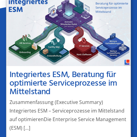
Integriertes ESM, Beratung für
optimierte Serviceprozesse im
Mittelstand
Zusammenfassung (Executive Summary)
Integriertes ESM – Serviceprozesse im Mittelstand
auf optimierenDie Enterprise Service Management
(ESM) [...]