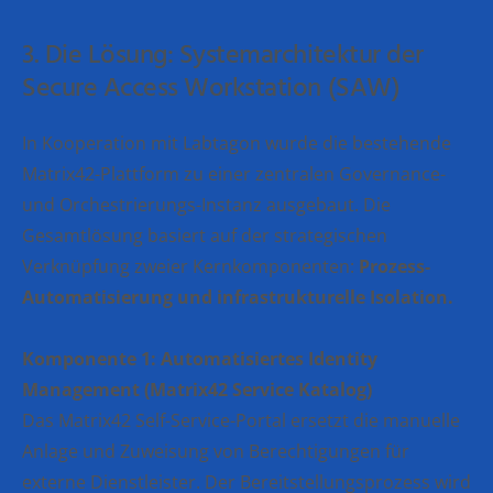
3. Die Lösung: Systemarchitektur der
Secure Access Workstation (SAW)
In Kooperation mit Labtagon wurde die bestehende
Matrix42-Plattform zu einer zentralen Governance-
und Orchestrierungs-Instanz ausgebaut. Die
Gesamtlösung basiert auf der strategischen
Verknüpfung zweier Kernkomponenten:
Prozess-
Automatisierung und infrastrukturelle Isolation.
Komponente 1: Automatisiertes Identity
Management (Matrix42 Service Katalog)
Das Matrix42 Self-Service-Portal ersetzt die manuelle
Anlage und Zuweisung von Berechtigungen für
externe Dienstleister. Der Bereitstellungsprozess wird