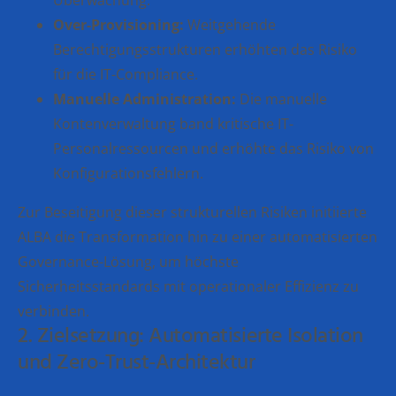
Überwachung.
Over-Provisioning:
Weitgehende
Berechtigungsstrukturen erhöhten das Risiko
für die IT-Compliance.
Manuelle Administration:
Die manuelle
Kontenverwaltung band kritische IT-
Personalressourcen und erhöhte das Risiko von
Konfigurationsfehlern.
Zur Beseitigung dieser strukturellen Risiken initiierte
ALBA die Transformation hin zu einer automatisierten
Governance-Lösung, um höchste
Sicherheitsstandards mit operationaler Effizienz zu
verbinden.
2. Zielsetzung: Automatisierte Isolation
und Zero-Trust-Architektur