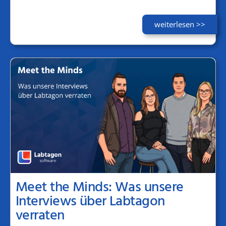
weiterlesen >>
Meet the Minds: Was unsere
Interviews über Labtagon
verraten