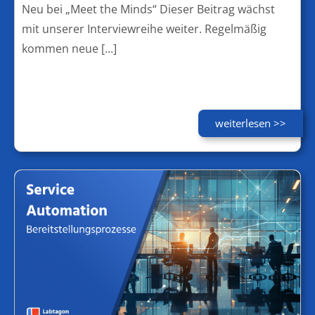
Neu bei „Meet the Minds“ Dieser Beitrag wächst
mit unserer Interviewreihe weiter. Regelmäßig
kommen neue [...]
weiterlesen >>