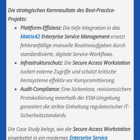
Die strategischen Kernresultate des Best-Practice-
Projekts:
Plattform-Effizienz:
Die tiefe Integration in das
Matrix42
Enterprise Service Management
ersetzt
fehleranfällige manuelle Routineaufgaben durch
standardisierte, digitale Service-Workflows.
Infrastrukturschutz:
Die
Secure Access Workstation
isoliert externe Zugriffe und schützt kritische
Kernsysteme effektiv vor Kompromittierung.
Audit-Compliance:
Eine lückenlose, revisionssichere
Protokollierung innerhalb der ESM-Umgebung
garantiert die strikte Einhaltung regulatorischer IT-
Sicherheitsstandards.
Die Case Study belegt, wie die
Secure Access Workstation
eingebettet in ein modernes
Enterprise Service