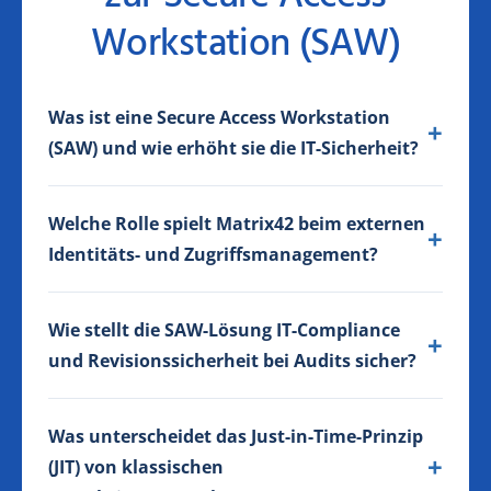
Workstation (SAW)
Was ist eine Secure Access Workstation
(SAW) und wie erhöht sie die IT-Sicherheit?
Welche Rolle spielt Matrix42 beim externen
Identitäts- und Zugriffsmanagement?
Wie stellt die SAW-Lösung IT-Compliance
und Revisionssicherheit bei Audits sicher?
Was unterscheidet das Just-in-Time-Prinzip
(JIT) von klassischen