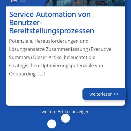
Service Automation von
Benutzer-
Bereitstellungsprozessen
Potenziale, Herausforderungen und
Lösungsansätze Zusammenfassung (Executive
Summary) Dieser Artikel beleuchtet die
strategischen Optimierungspotenziale von
Onboarding- [...]
weiterlesen >>
weitere Artikel anzeigen