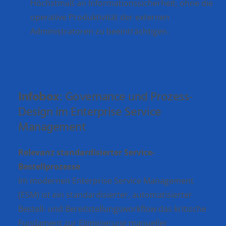
Höchstmaß an Informationssicherheit, ohne die
operative Produktivität der externen
Administratoren zu beeinträchtigen.
Infobox
: Governance und Prozess-
Design im Enterprise Service
Management
Relevanz standardisierter Service-
Bestellprozesse
Im modernen Enterprise Service Management
(ESM) ist ein standardisierter, automatisierter
Bestell- und Bereitstellungsworkflow das kritische
Fundament zur Eliminierung manueller