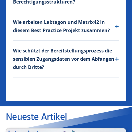
Berechtigungsstrukturen?
Wie arbeiten Labtagon und Matrix42 in
diesem Best-Practice-Projekt zusammen?
Wie schützt der Bereitstellungsprozess die
sensiblen Zugangsdaten vor dem Abfangen
durch Dritte?
Neueste Artikel