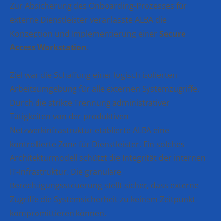
Zur Absicherung des Onboarding-Prozesses für
externe Dienstleister veranlasste ALBA die
Konzeption und Implementierung einer
Secure
Access Workstation
.
Ziel war die Schaffung einer logisch isolierten
Arbeitsumgebung für alle externen Systemzugriffe.
Durch die strikte Trennung administrativer
Tätigkeiten von der produktiven
Netzwerkinfrastruktur etablierte ALBA eine
kontrollierte Zone für Dienstleister. Ein solches
Architekturmodell schützt die Integrität der internen
IT-Infrastruktur. Die granulare
Berechtigungssteuerung stellt sicher, dass externe
Zugriffe die Systemsicherheit zu keinem Zeitpunkt
kompromittieren können.