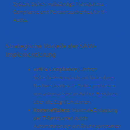
System. Sichert vollständige Transparenz,
Compliance und Revisionssicherheit für IT-
Audits.
Strategische Vorteile der SAW-
Implementierung
Risk & Compliance:
Höchste
Sicherheitsstandards mit lückenloser
Nachweisbarkeit. IT-Audits profitieren
von automatisierten Ad-hoc-Berichten
über alle Zugriffshistorien.
Kosteneffizienz:
Maximale Entlastung
der IT-Ressourcen durch
Automatisierung von Routineprozessen