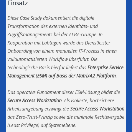
Einsatz
Diese Case Study dokumentiert die digitale
Transformation des externen Identitäts- und
Zugriffsmanagements bei der ALBA-Gruppe. In
Kooperation mit Labtagon wurde das Dienstleister-
Onboarding von einem manuellen IT-Prozess in einen
vollautomatisierten Workflow überführt. Die
technologische Basis hierfür liefert das
Enterprise Service
Management (ESM) auf Basis der Matrix42-Plattform
.
Das operative Fundament dieser ESM-Lösung bildet die
Secure Access Workstation
. Als isolierte, hochsichere
Arbeitsumgebung erzwingt die
Secure Access Workstation
das Zero-Trust-Prinzip sowie die minimale Rechtevergabe
(Least Privilege) auf Systemebene.